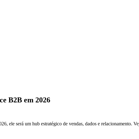
rce B2B em 2026
 ele será um hub estratégico de vendas, dados e relacionamento. Veja 