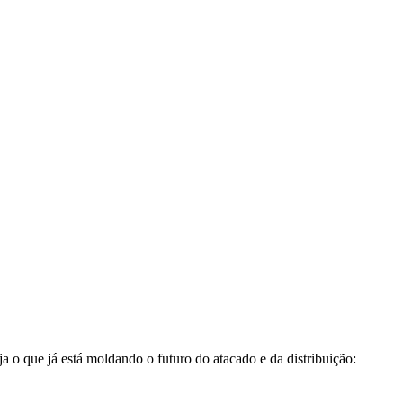
o que já está moldando o futuro do atacado e da distribuição: