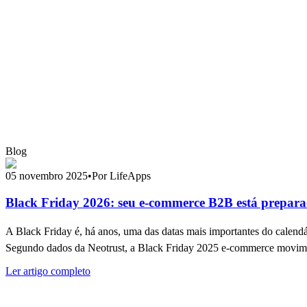
Blog
05 novembro 2025
•
Por LifeApps
Black Friday 2026: seu e-commerce B2B está prepa
A Black Friday é, há anos, uma das datas mais importantes do calen
Segundo dados da Neotrust, a Black Friday 2025 e-commerce movime
Ler artigo completo