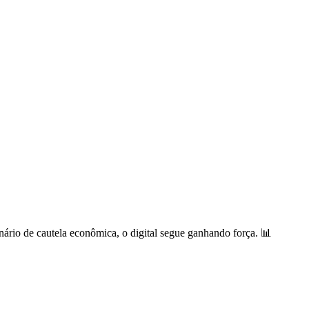
rio de cautela econômica, o digital segue ganhando força. 📊