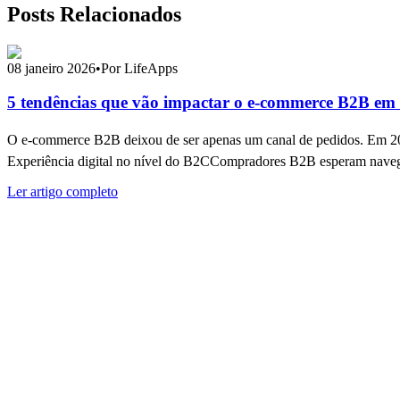
Posts Relacionados
08 janeiro 2026
•
Por LifeApps
5 tendências que vão impactar o e-commerce B2B em
O e-commerce B2B deixou de ser apenas um canal de pedidos. Em 2026,
Experiência digital no nível do B2CCompradores B2B esperam navegaç
Ler artigo completo