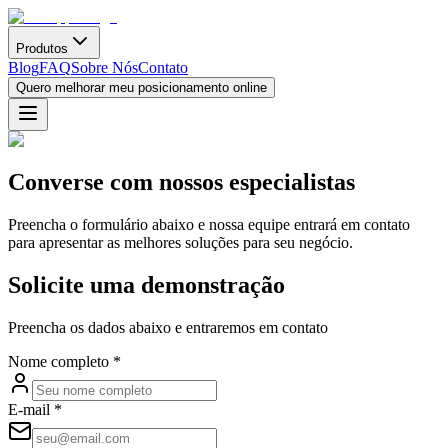
Produtos
Blog
FAQ
Sobre Nós
Contato
Quero melhorar meu posicionamento online
Converse com nossos especialistas
Preencha o formulário abaixo e nossa equipe entrará em contato
para apresentar as melhores soluções para seu negócio.
Solicite uma demonstração
Preencha os dados abaixo e entraremos em contato
Nome completo *
E-mail *