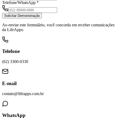
Telefone/WhatsApp *
Solicitar Demonstração
Ao enviar este formulário, você concorda em receber comunicações
da LifeApps.
Telefone
(62) 3300-0330
E-mail
contato@lifeapps.com.br
WhatsApp